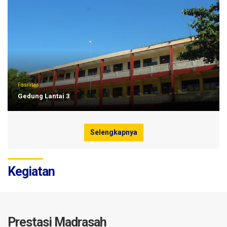
Fasilitas
Gedung Lantai 3
Selengkapnya
Kegiatan
Prestasi Madrasah