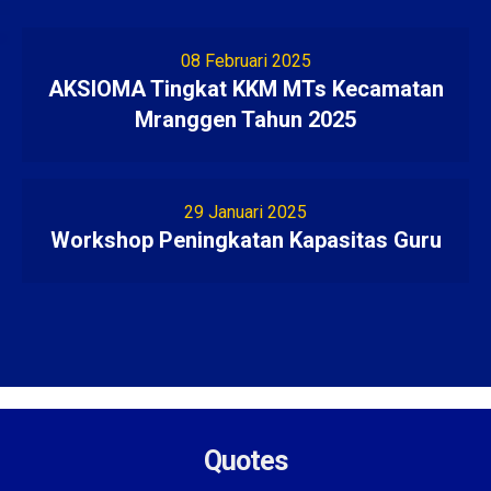
08 Februari 2025
AKSIOMA Tingkat KKM MTs Kecamatan
Mranggen Tahun 2025
29 Januari 2025
Workshop Peningkatan Kapasitas Guru
Quotes