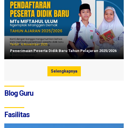
Terbit :
6 November 2025
Penerimaan Peserta Didik Baru Tahun Pelajaran 2025/2026
Selengkapnya
Blog Guru
Fasilitas