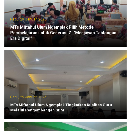
Rabu, 29 Januari 2025
MTs Miftahul Ulum Ngemplak Pilih Metode
Pembelajaran untuk Generasi Z: “Menjawab Tantangan
Era Digital”
Rabu, 29 Januari 2025
MTs Miftahul Ulum Ngemplak Tingkatkan Kualitas Guru
Melalui Pengembangan SDM